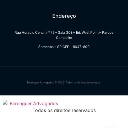
Endereço
Rua Horacio Cenci, nº 75 – Sala 308 – Ed. West Point – Parque
Campolim
Sorocaba – SP CEP: 18047-800
Berenguer Advogados © 2022 Todos os direitos reservados.
Todos os direitos reservados