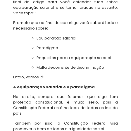
final do artigo para você entender tudo sobre
equiparação salarial e se tornar craque no assunto.
Você topa?
Prometo que ao final desse artigo você saberá todo o
necessário sobre:
Equiparação salarial
Paradigma
Requisitos para a equiparação salarial
Multa decorrente de discriminação
Então, vamos lá!
A equiparação salarial e o paradigma
No direito, sempre que falamos que algo tem
proteção constitucional, é muito sério, pois a
Constituição Federal está no topo de todas as leis do
país.
Também por isso, a Constituição Federal visa
promover o bem de todos e a igualdade social.