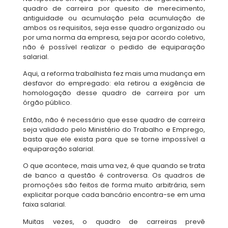
quadro de carreira por quesito de merecimento,
antiguidade ou acumulação pela acumulação de
ambos os requisitos, seja esse quadro organizado ou
por uma norma da empresa, seja por acordo coletivo,
não é possível realizar o pedido de equiparação
salarial.
Aqui, a reforma trabalhista fez mais uma mudança em
desfavor do empregado: ela retirou a exigência de
homologação desse quadro de carreira por um
órgão público.
Então, não é necessário que esse quadro de carreira
seja validado pelo Ministério do Trabalho e Emprego,
basta que ele exista para que se torne impossível a
equiparação salarial.
O que acontece, mais uma vez, é que quando se trata
de banco a questão é controversa. Os quadros de
promoções são feitos de forma muito arbitrária, sem
explicitar porque cada bancário encontra-se em uma
faixa salarial.
Muitas vezes, o quadro de carreiras prevê