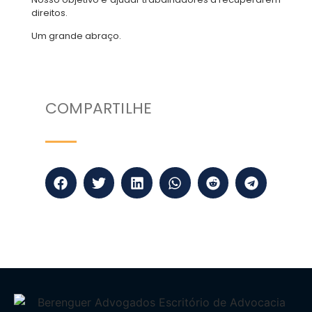
direitos.
Um grande abraço.
COMPARTILHE