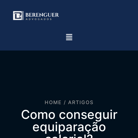
HOME / ARTIGOS
Como conseguir
equiparação