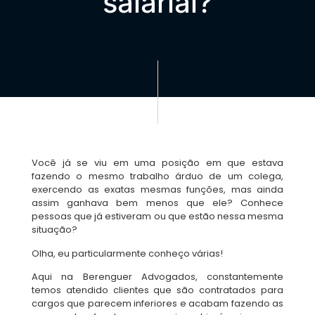
salarial?
Você já se viu em uma posição em que estava
fazendo o mesmo trabalho árduo de um colega,
exercendo as exatas mesmas funções, mas ainda
assim ganhava bem menos que ele? Conhece
pessoas que já estiveram ou que estão nessa mesma
situação?
Olha, eu particularmente conheço várias!
Aqui na Berenguer Advogados, constantemente
temos atendido clientes que são contratados para
cargos que parecem inferiores e acabam fazendo as