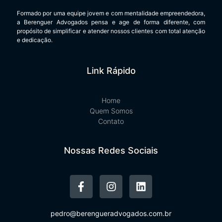
Formado por uma equipe jovem e com mentalidade empreendedora,
a Berenguer Advogados pensa e age de forma diferente, com
propósito de simplificar e atender nossos clientes com total atenção
e dedicação.
Link Rápido
Home
Quem Somos
Contato
Nossas Redes Sociais
pedro@berengueradvogados.com.br