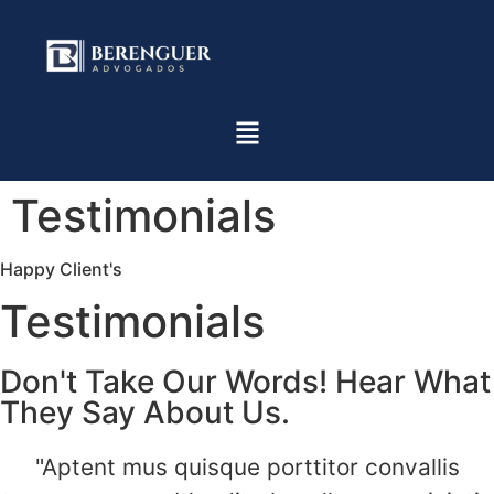
Testimonials
Happy Client's
Testimonials
Don't Take Our Words! Hear What
They Say About Us.
"Aptent mus quisque porttitor convallis