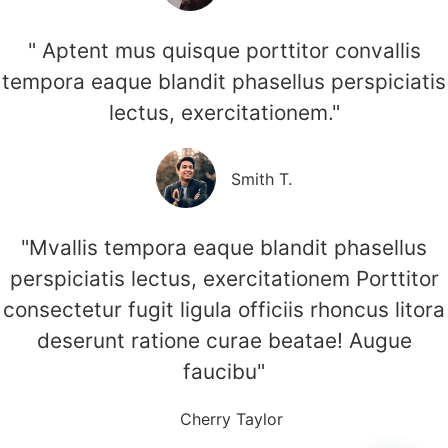
" Aptent mus quisque porttitor convallis
tempora eaque blandit phasellus perspiciatis
lectus, exercitationem."
Smith T.
"Mvallis tempora eaque blandit phasellus
perspiciatis lectus, exercitationem Porttitor
consectetur fugit ligula officiis rhoncus litora
deserunt ratione curae beatae! Augue
faucibu"
Cherry Taylor