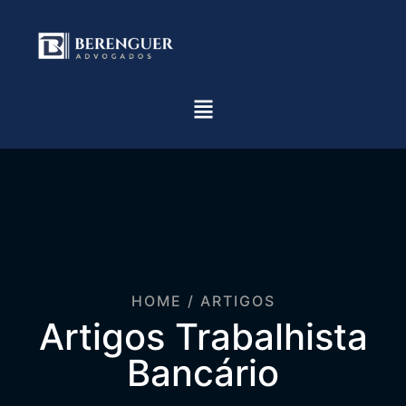
HOME / ARTIGOS
Artigos Trabalhista
Bancário