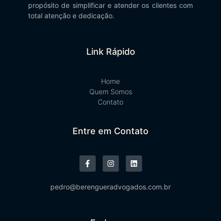
propósito de simplificar e atender os clientes com
total atenção e dedicação.
Link Rápido
Home
Quem Somos
Contato
Entre em Contato
pedro@berengueradvogados.com.br